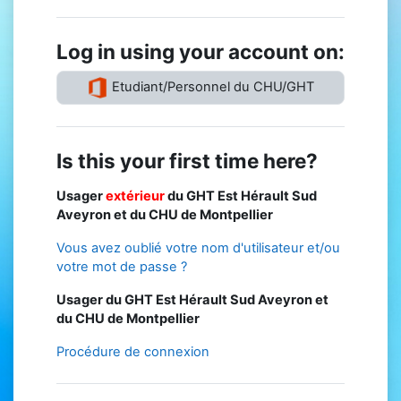
Log in using your account on:
Etudiant/Personnel du CHU/GHT
Is this your first time here?
Usager
extérieur
du GHT Est Hérault Sud
Aveyron et du CHU de Montpellier
Vous avez oublié votre nom d'utilisateur et/ou
votre mot de passe ?
Usager du GHT Est Hérault Sud Aveyron et
du CHU de Montpellier
Procédure de connexion